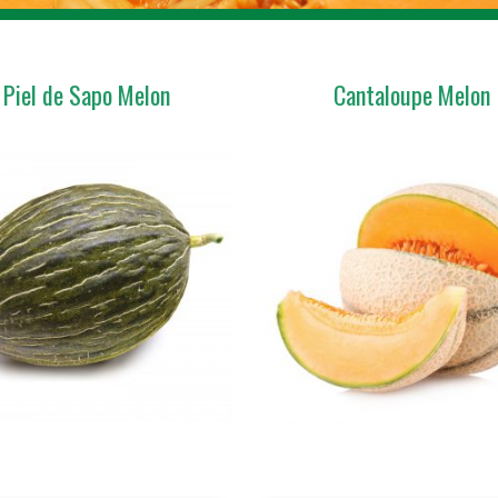
Piel de Sapo Melon
Cantaloupe Melon