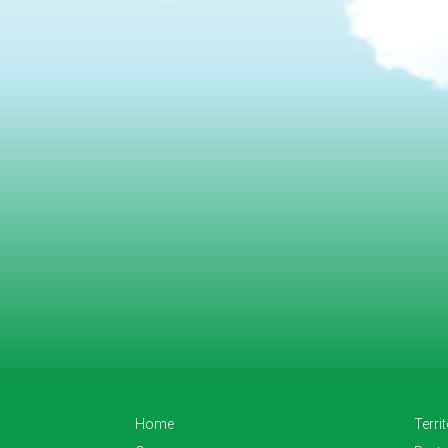
Home
Terri