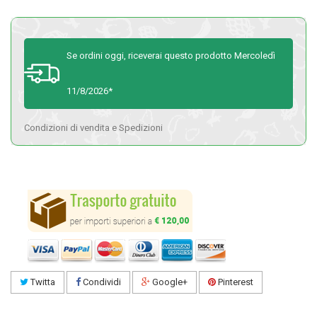
Se ordini oggi, riceverai questo prodotto Mercoledì
11/8/2026*
Condizioni di vendita e Spedizioni
Twitta
Condividi
Google+
Pinterest