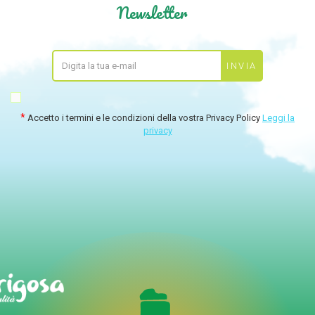
Newsletter
Accetto i termini e le condizioni della vostra Privacy Policy
Leggi la
privacy