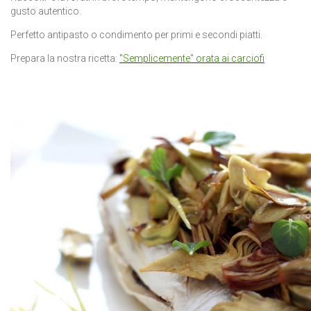
gusto autentico.
Perfetto antipasto o condimento per primi e secondi piatti.
Prepara la nostra ricetta:
"Semplicemente" orata ai carciofi