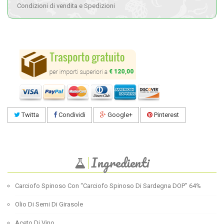
Condizioni di vendita e Spedizioni
Twitta
Condividi
Google+
Pinterest
Ingredienti
Carciofo Spinoso Con “Carciofo Spinoso Di Sardegna DOP” 64%
Olio Di Semi Di Girasole
Aceto Di Vino