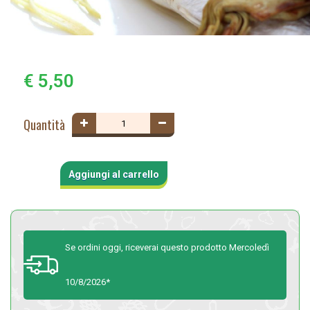
€ 5,50
Quantità
Aggiungi al carrello
Se ordini oggi, riceverai questo prodotto Mercoledì
10/8/2026*