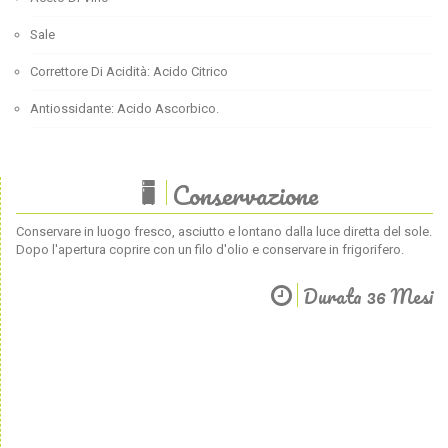
Sale
Correttore Di Acidità: Acido Citrico
Antiossidante: Acido Ascorbico.
Conservazione
Conservare in luogo fresco, asciutto e lontano dalla luce diretta del sole.
Dopo l'apertura coprire con un filo d'olio e conservare in frigorifero.
Durata 36 Mesi