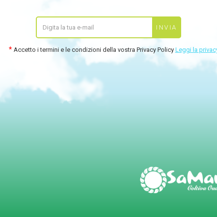
Accetto i termini e le condizioni della vostra Privacy Policy
Leggi la privac