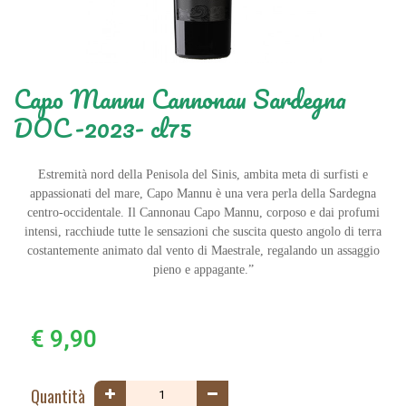
Capo Mannu Cannonau Sardegna
DOC -2023- cl75
Estremità nord della Penisola del Sinis, ambita meta di surfisti e
appassionati del mare, Capo Mannu è una vera perla della Sardegna
centro-occidentale. Il Cannonau Capo Mannu, corposo e dai profumi
intensi, racchiude tutte le sensazioni che suscita questo angolo di terra
costantemente animato dal vento di Maestrale, regalando un assaggio
pieno e appagante.”
€ 9,90
Quantità