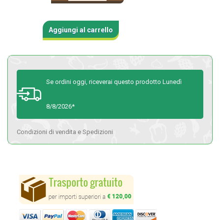
Aggiungi al carrello
Se ordini oggi, riceverai questo prodotto Lunedì
8/8/2026*
Condizioni di vendita e Spedizioni