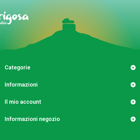
Categorie
Informazioni
Il mio account
Informazioni negozio