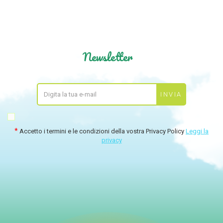
Newsletter
Accetto i termini e le condizioni della vostra Privacy Policy
Leggi la
privacy