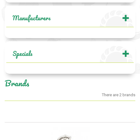
Manufacturers
Specials
Brands
There are 2 brands