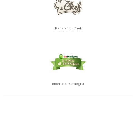
Pensieri di Chef
Ricette di Sardegna