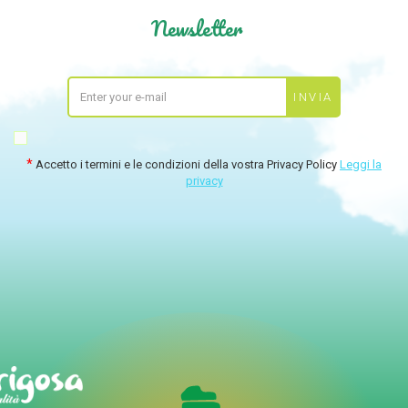
Newsletter
Accetto i termini e le condizioni della vostra Privacy Policy
Leggi la
privacy