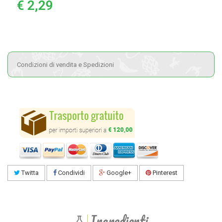
€ 2,29
Condizioni di vendita e Spedizioni
Twitta
Condividi
Google+
Pinterest
Ingredienti