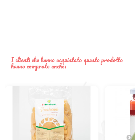
I clienti che hanno acquistato questo prodotto
hanno comprato anche: