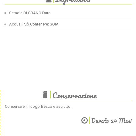
Semola Di GRANO Duro
Acqua. Può Contenere: SOIA
Conservazione
Conservare in luogo fresco e asciutto.
Durata 24 Mesi