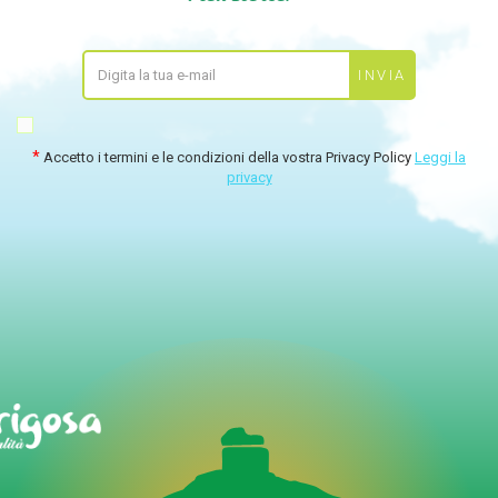
Accetto i termini e le condizioni della vostra Privacy Policy
Leggi la
privacy