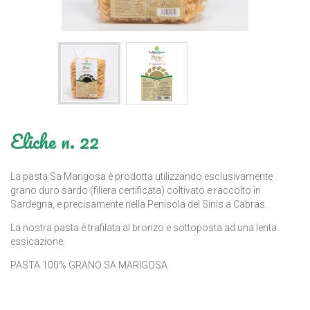
Eliche n. 22
La pasta Sa Marigosa è prodotta utilizzando esclusivamente
grano duro sardo (filiera certificata) coltivato e raccolto in
Sardegna, e precisamente nella Penisola del Sinis a Cabras.
La nostra pasta è trafilata al bronzo e sottoposta ad una lenta
essicazione.
PASTA 100% GRANO SA MARIGOSA