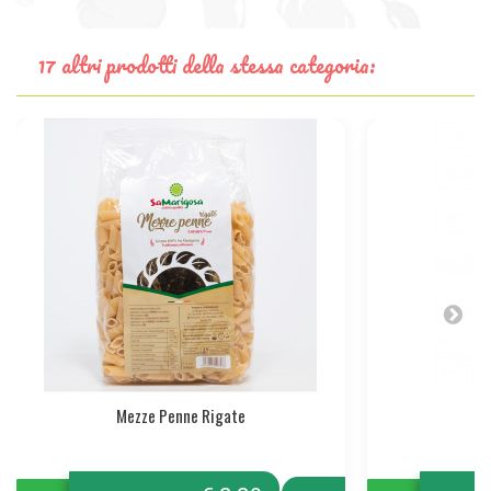
17 altri prodotti della stessa categoria:
Mezze Penne Rigate