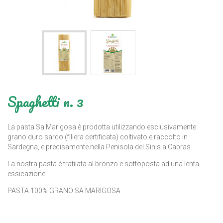
Spaghetti n. 3
La pasta Sa Marigosa è prodotta utilizzando esclusivamente
grano duro sardo (filiera certificata) coltivato e raccolto in
Sardegna, e precisamente nella Penisola del Sinis a Cabras.
La nostra pasta è trafilata al bronzo e sottoposta ad una lenta
essicazione.
PASTA 100% GRANO SA MARIGOSA