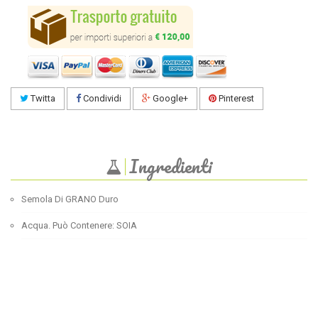
Twitta
Condividi
Google+
Pinterest
Ingredienti
Semola Di GRANO Duro
Acqua. Può Contenere: SOIA