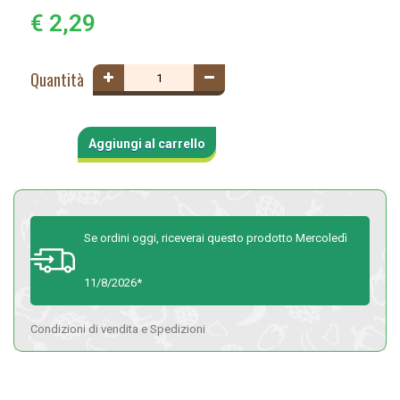
€ 2,29
Quantità
Aggiungi al carrello
Se ordini oggi, riceverai questo prodotto Mercoledì
11/8/2026*
Condizioni di vendita e Spedizioni