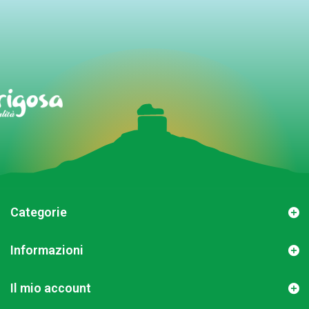
Categorie
Informazioni
Il mio account