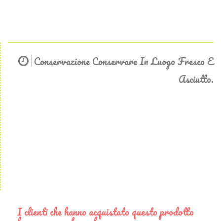
Conservazione Conservare In Luogo Fresco E
Asciutto.
I clienti che hanno acquistato questo prodotto