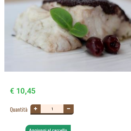
€ 10,45
Quantità
Aggiungi al carrello