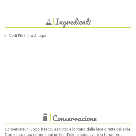
Ingredienti
Vedi Etichetta Allegata
Conservazione
Conservare in luogo fresco, asciutto e lontano dalla luce diretta del sole.
Dopo l'apertura coprire con un filo d'olio e conservare in frigorifero.