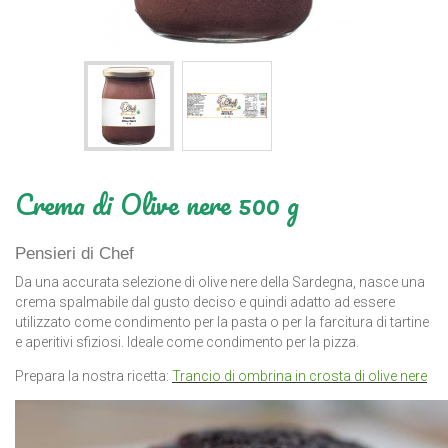
Crema di Olive nere 500 g
Pensieri di Chef
Da una accurata selezione di olive nere della Sardegna, nasce una
crema spalmabile dal gusto deciso e quindi adatto ad essere
utilizzato come condimento per la pasta o per la farcitura di tartine
e aperitivi sfiziosi. Ideale come condimento per la pizza.
Prepara la nostra ricetta:
Trancio di ombrina in crosta di olive nere