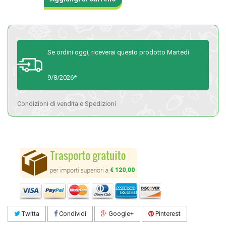
Se ordini oggi, riceverai questo prodotto Martedì
9/8/2026*
Condizioni di vendita e Spedizioni
Twitta
Condividi
Google+
Pinterest