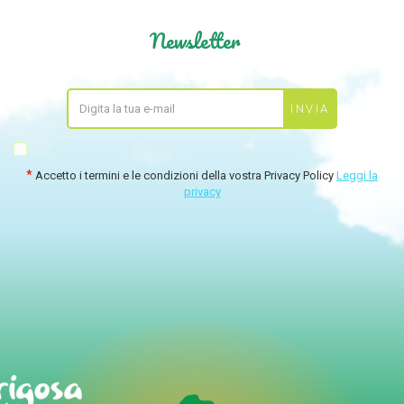
Newsletter
Accetto i termini e le condizioni della vostra Privacy Policy
Leggi la
privacy