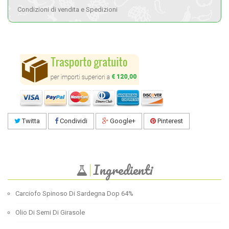
Condizioni di vendita e Spedizioni
Twitta
Condividi
Google+
Pinterest
Ingredienti
Carciofo Spinoso Di Sardegna Dop 64%
Olio Di Semi Di Girasole