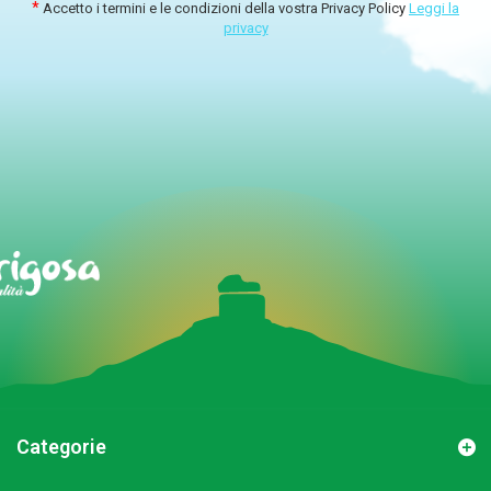
Accetto i termini e le condizioni della vostra Privacy Policy
Leggi la
privacy
Categorie