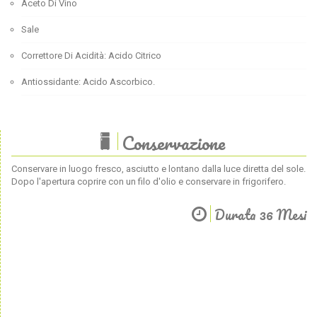
Aceto Di Vino
Sale
Correttore Di Acidità: Acido Citrico
Antiossidante: Acido Ascorbico.
Conservazione
Conservare in luogo fresco, asciutto e lontano dalla luce diretta del sole.
Dopo l'apertura coprire con un filo d'olio e conservare in frigorifero.
Durata 36 Mesi