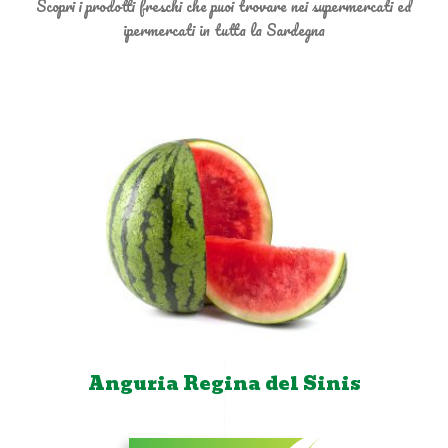
Scopri i prodotti freschi che puoi trovare nei supermercati ed
ipermercati in tutta la Sardegna
Anguria Regina del Sinis