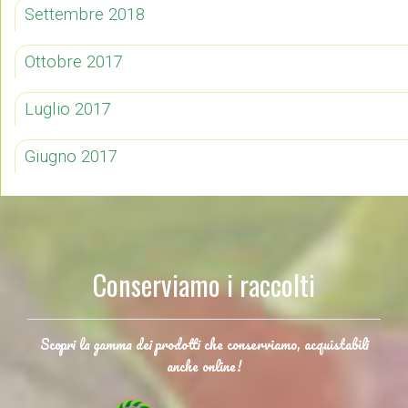
Settembre 2018
Ottobre 2017
Luglio 2017
Giugno 2017
Conserviamo i raccolti
Scopri la gamma dei prodotti che conserviamo, acquistabili
anche online!