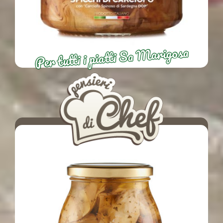
Per tutti i piatti Sa Marigosa