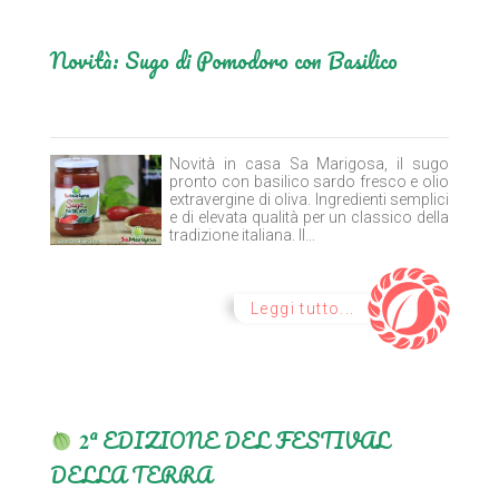
Novità: Sugo di Pomodoro con Basilico
Novità in casa Sa Marigosa, il sugo
pronto con basilico sardo fresco e olio
extravergine di oliva. Ingredienti semplici
e di elevata qualità per un classico della
tradizione italiana. Il...
Leggi tutto...
𝟐ª EDIZIONE DEL FESTIVAL
DELLA TERRA