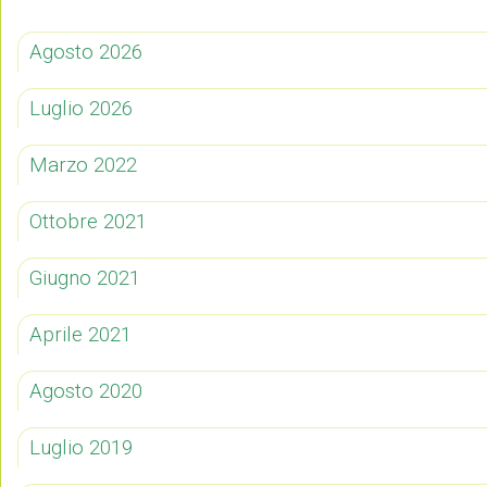
Agosto 2026
Luglio 2026
Marzo 2022
Ottobre 2021
Giugno 2021
Aprile 2021
Agosto 2020
Luglio 2019