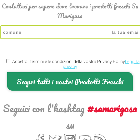
Contattaci per sapere dove trovare i prodotti freschi Sa
Marigosa
Accetto i termini e le condizioni della vostra Privacy Policy
Leggi la
privacy
Scopri tutti i nostri Prodotti Freschi
Seguici con l'hashtag
#samarigosa
su