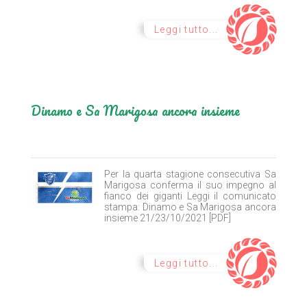
Leggi tutto...
Dinamo e Sa Marigosa ancora insieme
Per la quarta stagione consecutiva Sa
Marigosa conferma il suo impegno al
fianco dei giganti Leggi il comunicato
stampa: Dinamo e Sa Marigosa ancora
insieme 21/23/10/2021 [PDF]
Leggi tutto...