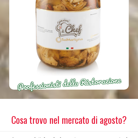
Professionisti della Ristorazione
Cosa trovo nel mercato di agosto?