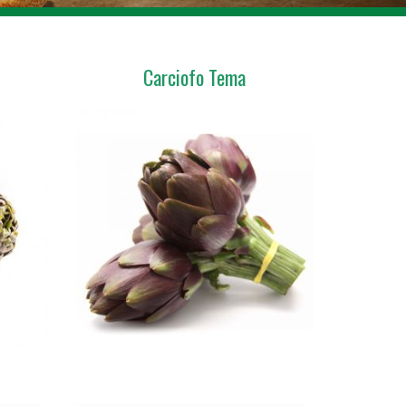
Carciofo Tema