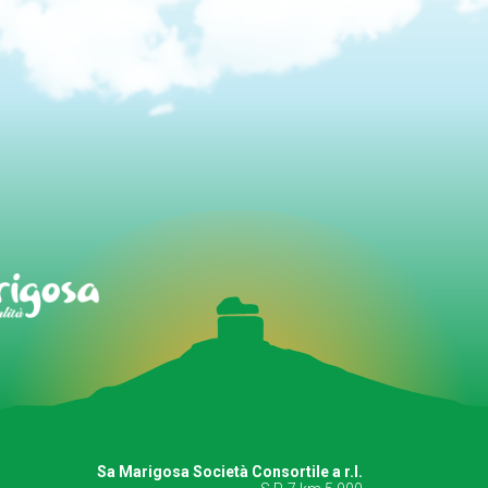
Sa Marigosa Società Consortile a r.l.