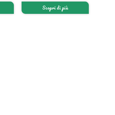
Scopri di più