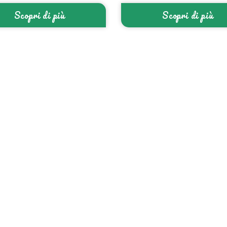
Scopri di più
Scopri di più