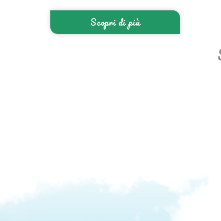
Scopri di più