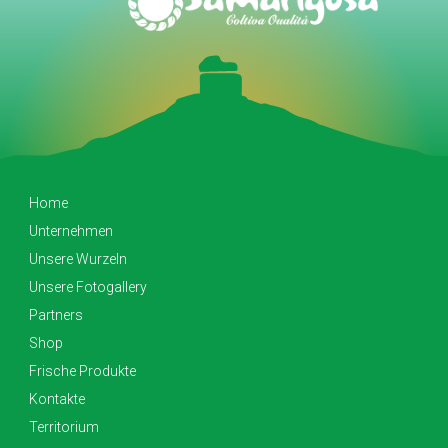
Home
Unternehmen
Unsere Wurzeln
Unsere Fotogallery
Partners
Shop
Frische Produkte
Kontakte
Territorium