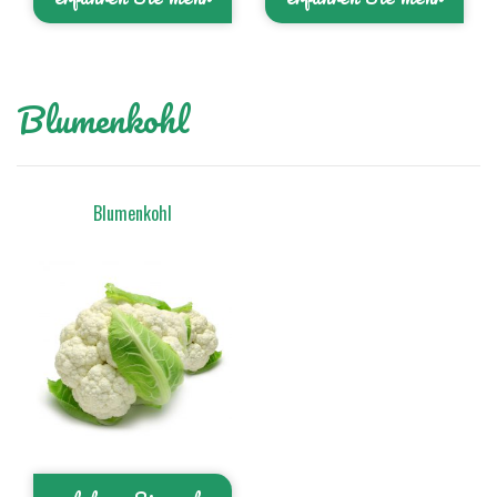
Blumenkohl
Blumenkohl