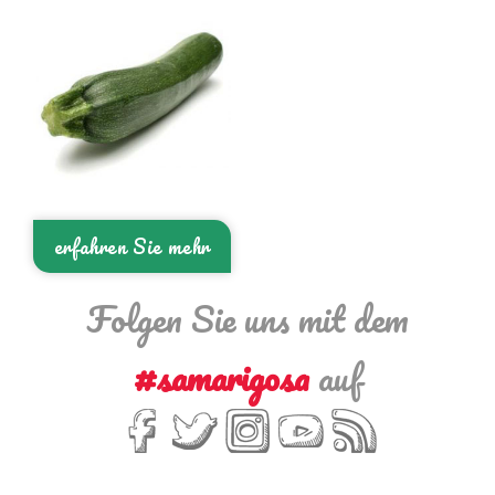
erfahren Sie mehr
Folgen Sie uns mit dem
#samarigosa
auf