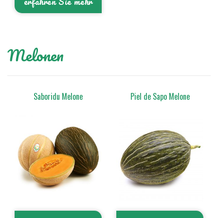
erfahren Sie mehr
Melonen
Saboridu Melone
Piel de Sapo Melone