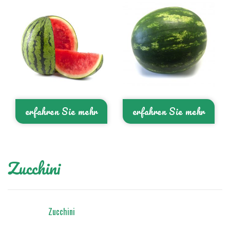
erfahren Sie mehr
erfahren Sie mehr
Zucchini
Zucchini