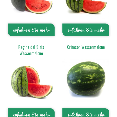
erfahren Sie mehr
erfahren Sie mehr
Regina del Sinis
Crimson Wassermelone
Wassermelone
erfahren Sie mehr
erfahren Sie mehr