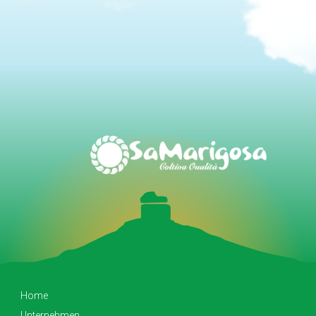
Home
Unternehmen