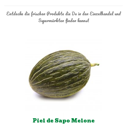
Entdecke die frischen Produkte die Du in den Einzelhandel und
Supermärkten finden kannst
Piel de Sapo Melone