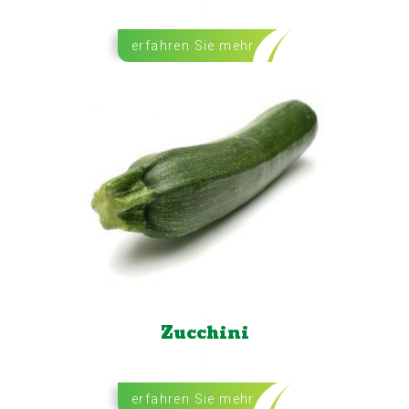
erfahren Sie mehr
Zucchini
erfahren Sie mehr