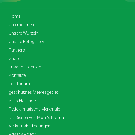
Home
Unternehmen
Unsere Wurzeln
Unsere Fotogallery
Partners
Shop
Frische Produkte
Kontakte
Territorium
geschütztes Meeresgebiet
Sinis Halbinsel
Pedoklimatische Merkmale
Die Riesen von Mont‘e Prama
Verkaufsbedingungen
Privacy Policy