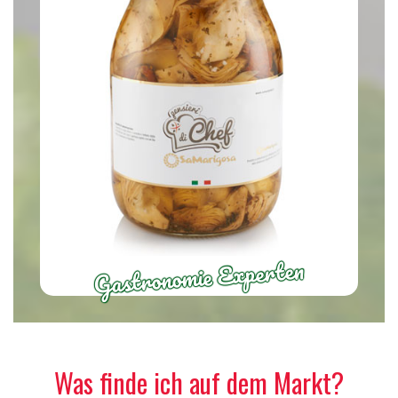
Gastronomie Experten
Was finde ich auf dem Markt?