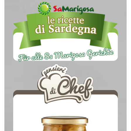
Für alle Sa Marigosa Gerichte