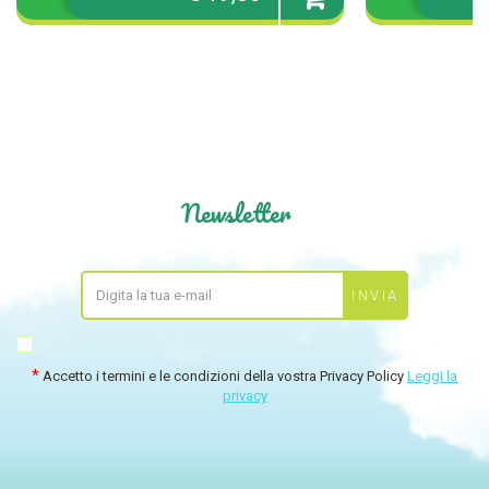
Aggiungi
al
carrello
Newsletter
Accetto i termini e le condizioni della vostra Privacy Policy
Leggi la
privacy