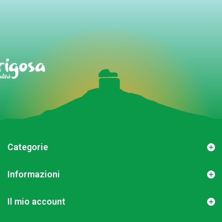
Categorie
Informazioni
Il mio account