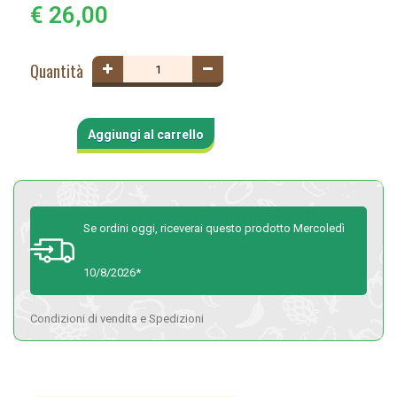
€ 26,00
Quantità
Aggiungi al carrello
Se ordini oggi, riceverai questo prodotto Mercoledì
10/8/2026*
Condizioni di vendita e Spedizioni