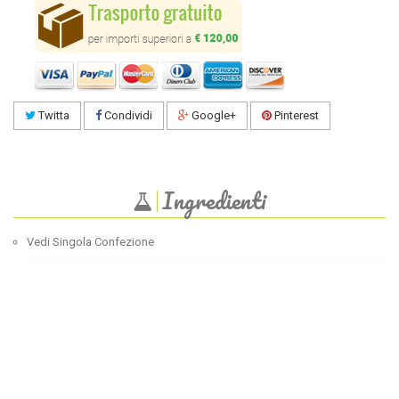
Twitta
Condividi
Google+
Pinterest
Ingredienti
Vedi Singola Confezione