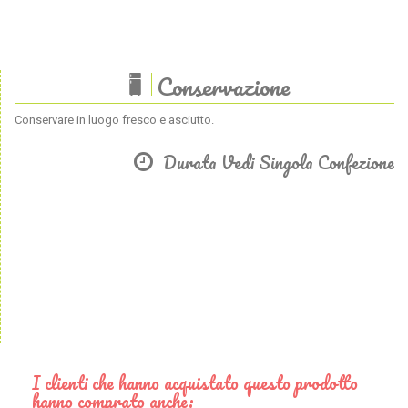
Conservazione
Conservare in luogo fresco e asciutto.
Durata Vedi Singola Confezione
I clienti che hanno acquistato questo prodotto
hanno comprato anche: