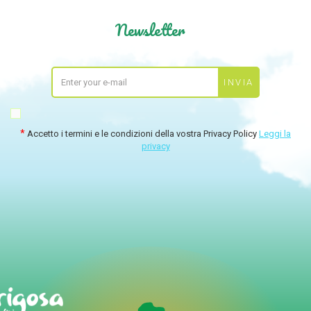
Newsletter
Accetto i termini e le condizioni della vostra Privacy Policy
Leggi la
privacy