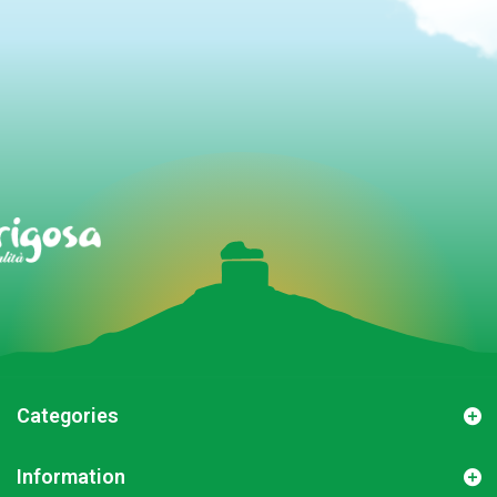
Categories
Information