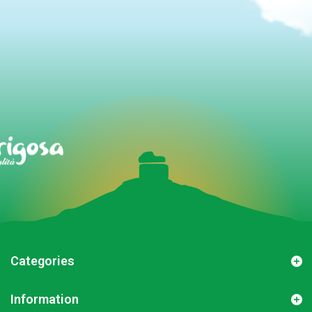
Categories
Information