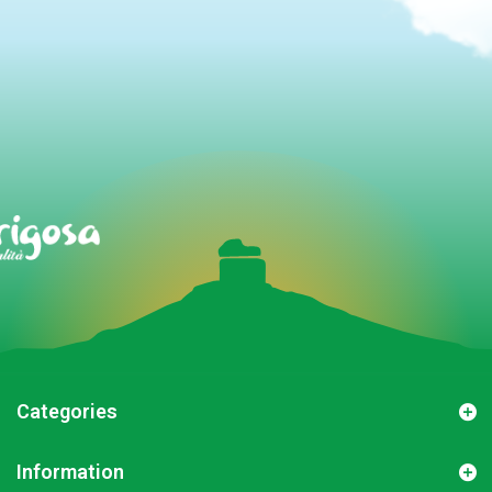
Categories
Information