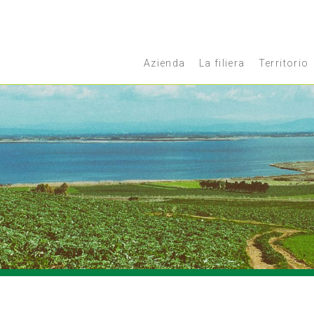
Azienda
La filiera
Territorio