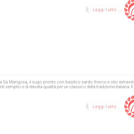
Leggi tutto...
a Sa Marigosa, il sugo pronto con basilico sardo fresco e olio extraver
nti semplici e di elevata qualità per un classico della tradizione italiana. Il..
Leggi tutto...