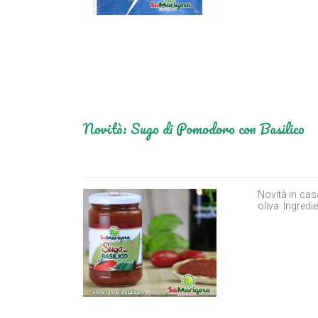
Novità: Sugo di Pomodoro con Basilico
Novità in cas
oliva. Ingredie