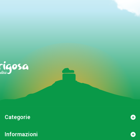
Categorie
Informazioni