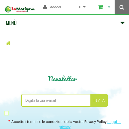
IT
Accedi
MENÙ
Newsletter
Accetto i termini e le condizioni della vostra Privacy Policy
Leggi la
privacy