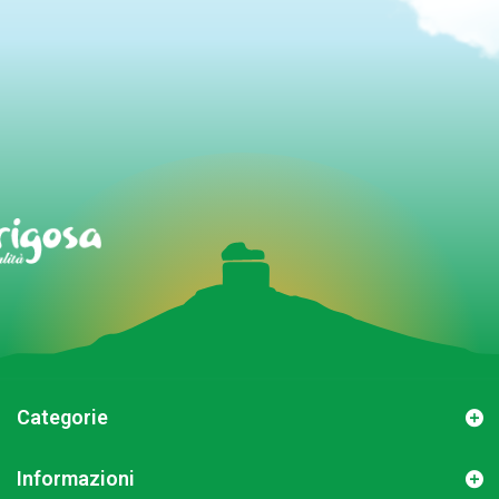
Categorie
Informazioni