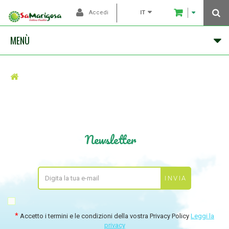
IT
Accedi
MENÙ
Newsletter
Accetto i termini e le condizioni della vostra Privacy Policy
Leggi la
privacy