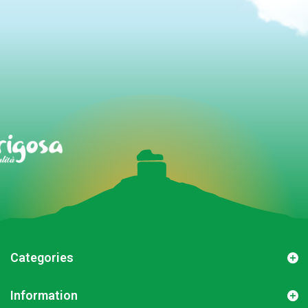
Categories
Information